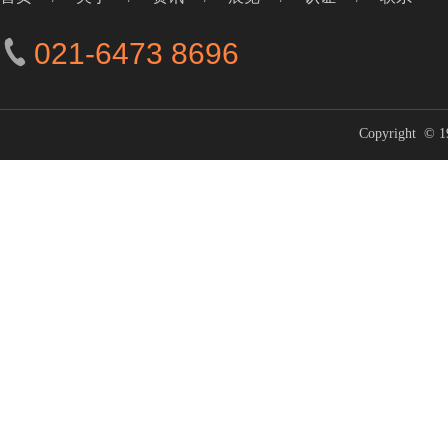
021-6473 8696
Copyright 