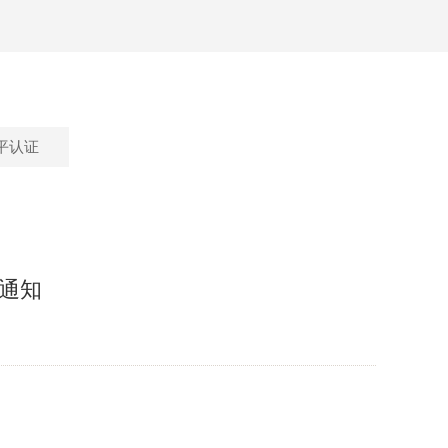
平认证
的通知